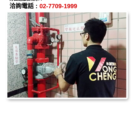
洽詢電話 :
02-7709-1999