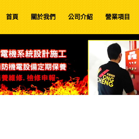
首頁
關於我們
公司介紹
營業項目