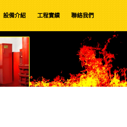
設備介紹
工程實績
聯絡我們