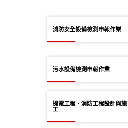
消防安全設備檢測申報作業
污水設備檢測申報作業
機電工程、消防工程設計與施
工