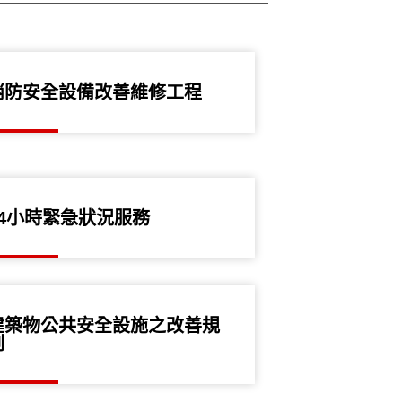
消防安全設備改善維修工程
24小時緊急狀況服務
建築物公共安全設施之改善規
劃