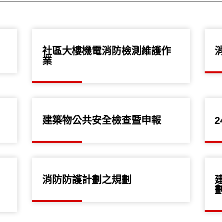
社區大樓機電消防檢測維護作
業
建築物公共安全檢查暨申報
消防防護計劃之規劃