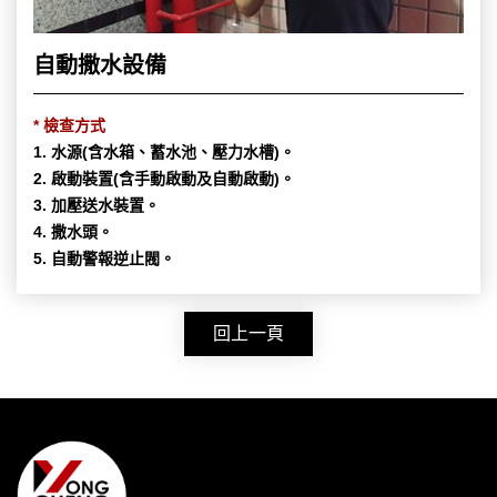
自動撒水設備
* 檢查方式
1. 水源(含水箱、蓄水池、壓力水槽)。
2. 啟動裝置(含手動啟動及自動啟動)。
3. 加壓送水裝置。
4. 撒水頭。
5. 自動警報逆止閥。
回上一頁